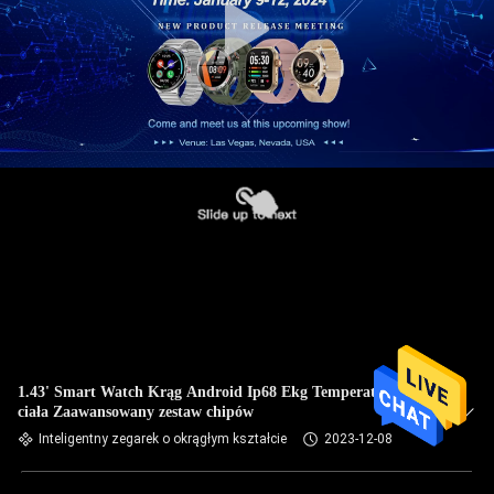
1.43' Smart Watch Krąg Android Ip68 Ekg Temperatura
ciała Zaawansowany zestaw chipów
Inteligentny zegarek o okrągłym kształcie
2023-12-08